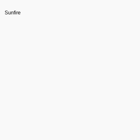
Sunfire