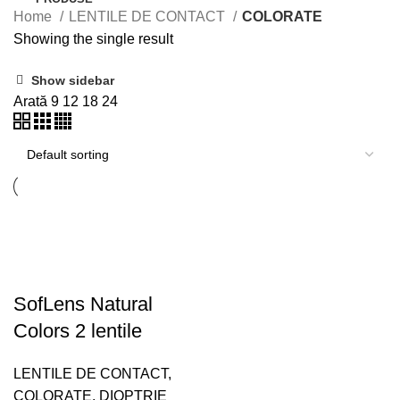
Home
LENTILE DE CONTACT
COLORATE
Showing the single result
Show sidebar
Arată
9
12
18
24
SofLens Natural
Colors 2 lentile
LENTILE DE CONTACT
,
COLORATE
,
DIOPTRIE