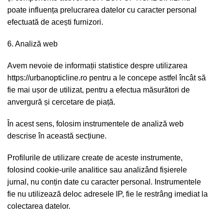
poate influența prelucrarea datelor cu caracter personal
efectuată de acești furnizori.
6. Analiză web
Avem nevoie de informații statistice despre utilizarea
https://urbanopticline.ro pentru a le concepe astfel încât să
fie mai ușor de utilizat, pentru a efectua măsurători de
anvergură și cercetare de piață.
În acest sens, folosim instrumentele de analiză web
descrise în această secțiune.
Profilurile de utilizare create de aceste instrumente,
folosind cookie-urile analitice sau analizând fișierele
jurnal, nu conțin date cu caracter personal. Instrumentele
fie nu utilizează deloc adresele IP, fie le restrâng imediat la
colectarea datelor.