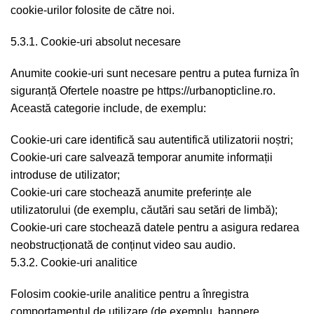
cookie-urilor folosite de către noi.
5.3.1. Cookie-uri absolut necesare
Anumite cookie-uri sunt necesare pentru a putea furniza în
siguranță Ofertele noastre pe https://urbanopticline.ro.
Această categorie include, de exemplu:
Cookie-uri care identifică sau autentifică utilizatorii noștri;
Cookie-uri care salvează temporar anumite informații
introduse de utilizator;
Cookie-uri care stochează anumite preferințe ale
utilizatorului (de exemplu, căutări sau setări de limbă);
Cookie-uri care stochează datele pentru a asigura redarea
neobstrucționată de conținut video sau audio.
5.3.2. Cookie-uri analitice
Folosim cookie-urile analitice pentru a înregistra
comportamentul de utilizare (de exemplu, bannere