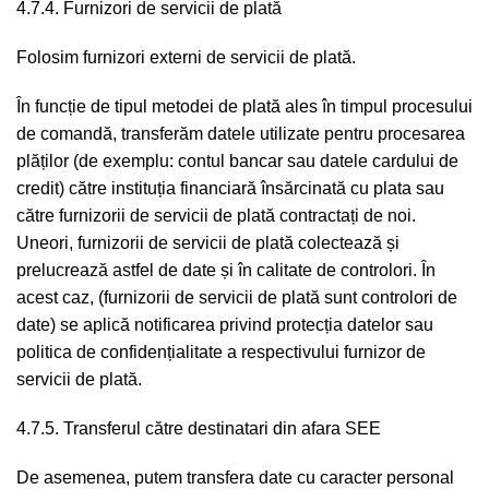
4.7.4. Furnizori de servicii de plată
Folosim furnizori externi de servicii de plată.
În funcție de tipul metodei de plată ales în timpul procesului
de comandă, transferăm datele utilizate pentru procesarea
plăților (de exemplu: contul bancar sau datele cardului de
credit) către instituția financiară însărcinată cu plata sau
către furnizorii de servicii de plată contractați de noi.
Uneori, furnizorii de servicii de plată colectează și
prelucrează astfel de date și în calitate de controlori. În
acest caz, (furnizorii de servicii de plată sunt controlori de
date) se aplică notificarea privind protecția datelor sau
politica de confidențialitate a respectivului furnizor de
servicii de plată.
4.7.5. Transferul către destinatari din afara SEE
De asemenea, putem transfera date cu caracter personal