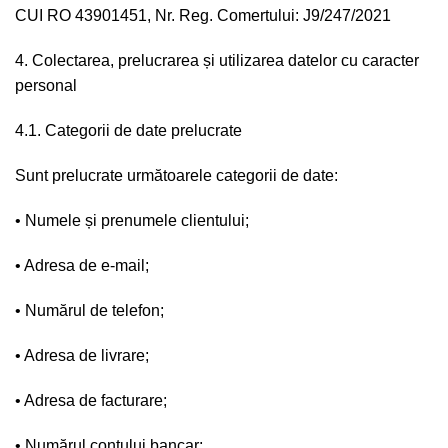
CUI RO 43901451, Nr. Reg. Comertului: J9/247/2021
4. Colectarea, prelucrarea și utilizarea datelor cu caracter
personal
4.1. Categorii de date prelucrate
Sunt prelucrate următoarele categorii de date:
• Numele și prenumele clientului;
• Adresa de e-mail;
• Numărul de telefon;
• Adresa de livrare;
• Adresa de facturare;
• Numărul contului bancar;