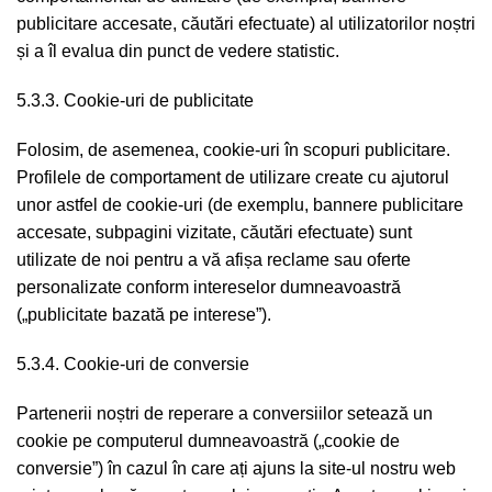
publicitare accesate, căutări efectuate) al utilizatorilor noștri
și a îl evalua din punct de vedere statistic.
5.3.3. Cookie-uri de publicitate
Folosim, de asemenea, cookie-uri în scopuri publicitare.
Profilele de comportament de utilizare create cu ajutorul
unor astfel de cookie-uri (de exemplu, bannere publicitare
accesate, subpagini vizitate, căutări efectuate) sunt
utilizate de noi pentru a vă afișa reclame sau oferte
personalizate conform intereselor dumneavoastră
(„publicitate bazată pe interese”).
5.3.4. Cookie-uri de conversie
Partenerii noștri de reperare a conversiilor setează un
cookie pe computerul dumneavoastră („cookie de
conversie”) în cazul în care ați ajuns la site-ul nostru web