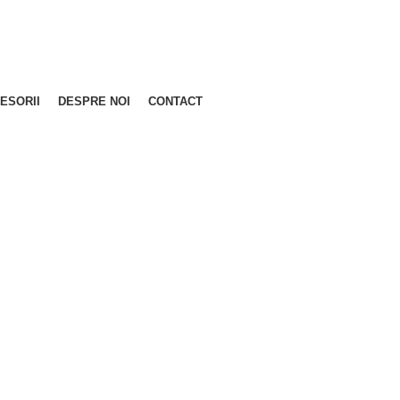
ESORII
DESPRE NOI
CONTACT