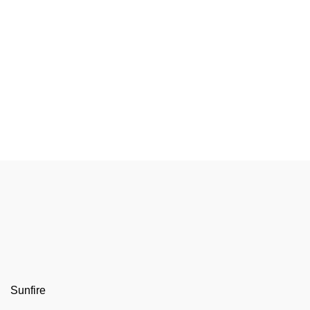
Sunfire