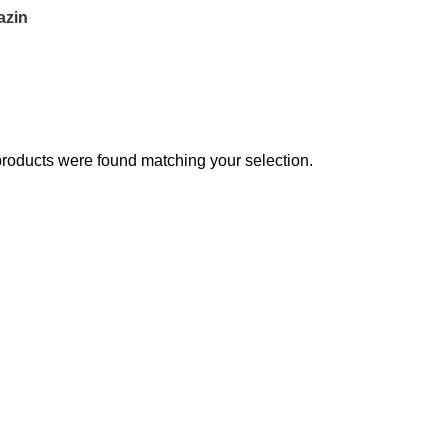
azin
roducts were found matching your selection.