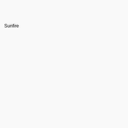
Sunfire