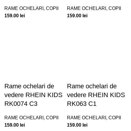
RAME OCHELARI
,
COPII
RAME OCHELARI
,
COPII
159.00
lei
159.00
lei
Rame ochelari de
Rame ochelari de
vedere RHEIN KIDS
vedere RHEIN KIDS
RK0074 C3
RK063 C1
RAME OCHELARI
,
COPII
RAME OCHELARI
,
COPII
159.00
lei
159.00
lei