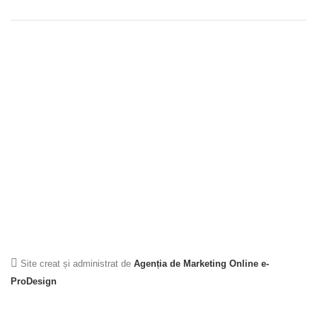
Site creat și administrat de
Agenția de Marketing Online e-
ProDesign