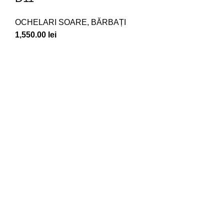
OCHELARI SOARE
,
BĂRBAȚI
1,550.00
lei