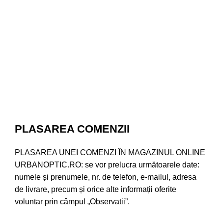
PLASAREA COMENZII
PLASAREA UNEI COMENZI ÎN MAGAZINUL ONLINE
URBANOPTIC.RO: se vor prelucra următoarele date:
numele și prenumele, nr. de telefon, e-mailul, adresa
de livrare, precum și orice alte informații oferite
voluntar prin câmpul „Observatii”.