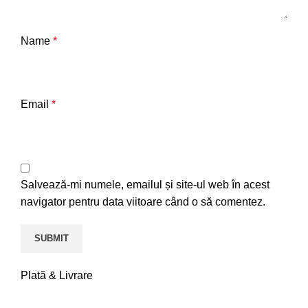
Name
*
Email
*
Salvează-mi numele, emailul și site-ul web în acest
navigator pentru data viitoare când o să comentez.
Plată & Livrare