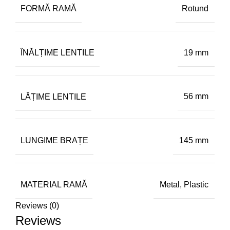
FORMĂ RAMĂ
Rotund
ÎNĂLȚIME LENTILE
19 mm
LĂȚIME LENTILE
56 mm
LUNGIME BRAȚE
145 mm
MATERIAL RAMĂ
Metal, Plastic
Reviews (0)
Reviews