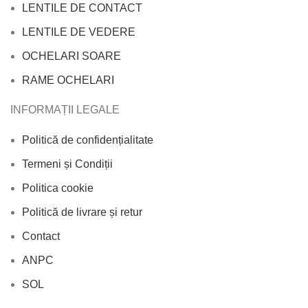
LENTILE DE CONTACT
LENTILE DE VEDERE
OCHELARI SOARE
RAME OCHELARI
INFORMAȚII LEGALE
Politică de confidențialitate
Termeni și Condiții
Politica cookie
Politică de livrare și retur
Contact
ANPC
SOL