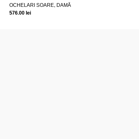
OCHELARI SOARE
,
DAMĂ
576.00
lei