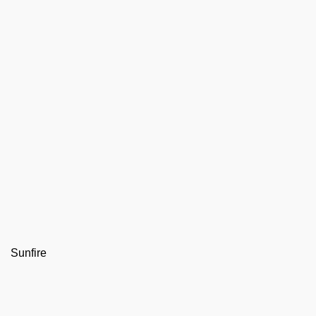
Sunfire