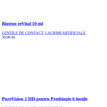
Biotrue reVital 10 ml
LENTILE DE CONTACT
,
LACRIMI ARTIFICIALE
50.00
lei
PureVision 2 HD pentru Prezbiopie 6 lentile