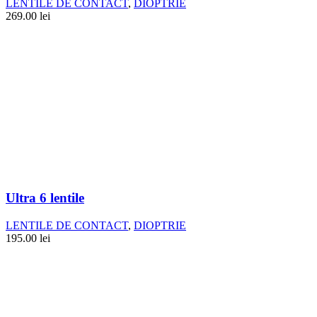
LENTILE DE CONTACT
,
DIOPTRIE
269.00
lei
Ultra 6 lentile
LENTILE DE CONTACT
,
DIOPTRIE
195.00
lei