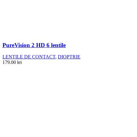
PureVision 2 HD 6 lentile
LENTILE DE CONTACT
,
DIOPTRIE
179.00
lei