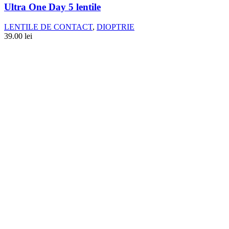
Ultra One Day 5 lentile
LENTILE DE CONTACT
,
DIOPTRIE
39.00
lei