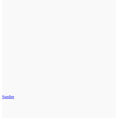
Sunfire