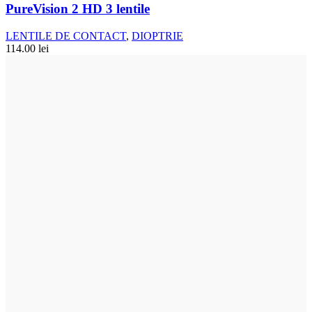
PureVision 2 HD 3 lentile
LENTILE DE CONTACT
,
DIOPTRIE
114.00
lei