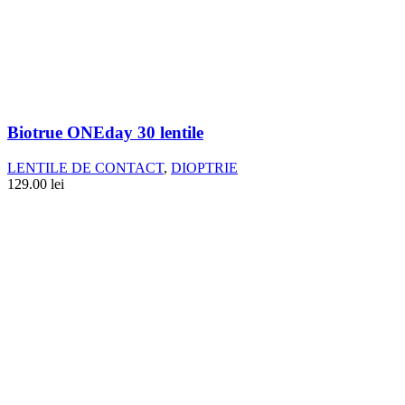
Biotrue ONEday 30 lentile
LENTILE DE CONTACT
,
DIOPTRIE
129.00
lei