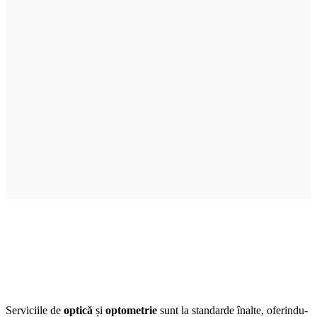
Serviciile de
optică
și
optometrie
sunt la standarde înalte, oferindu-