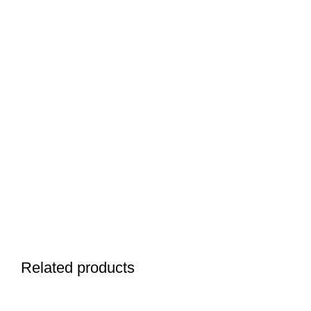
Related products