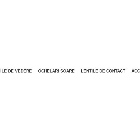
ILE DE VEDERE
OCHELARI SOARE
LENTILE DE CONTACT
ACC