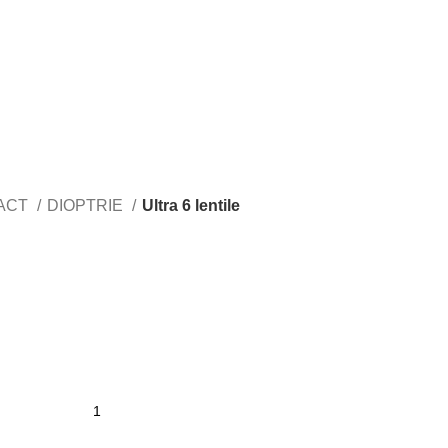
TACT
DIOPTRIE
Ultra 6 lentile