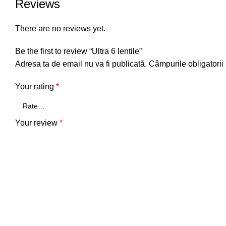
Reviews
There are no reviews yet.
Be the first to review “Ultra 6 lentile”
Adresa ta de email nu va fi publicată.
Câmpurile obligatorii
Your rating
*
Your review
*