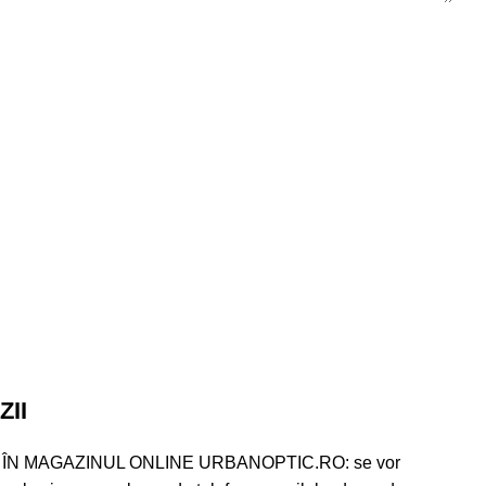
II
ÎN MAGAZINUL ONLINE URBANOPTIC.RO: se vor