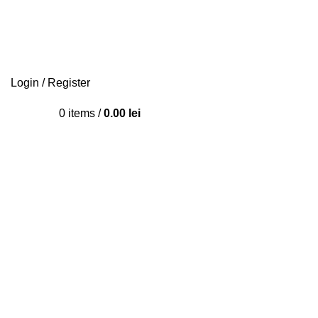
Login / Register
0
items
/
0.00
lei