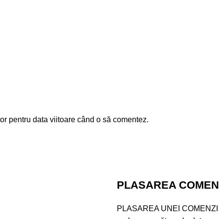
or pentru data viitoare când o să comentez.
PLASAREA COMENZ
PLASAREA UNEI COMENZI 