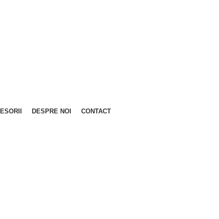
ESORII
DESPRE NOI
CONTACT