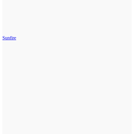
Sunfire