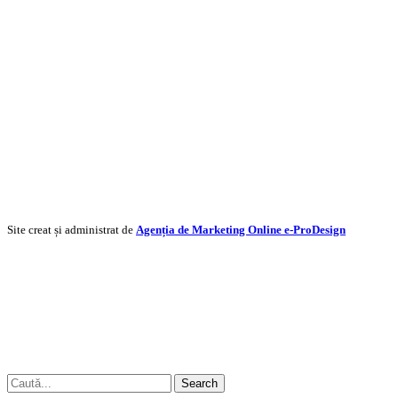
Site creat și administrat de
Agenția de Marketing Online e-ProDesign
Search