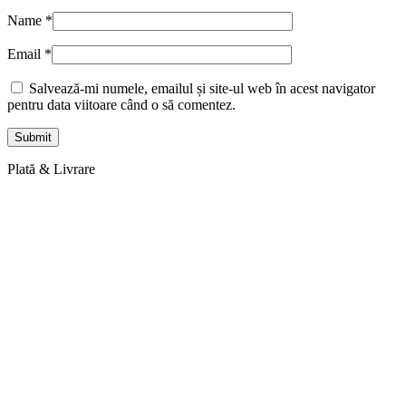
Name
*
Email
*
Salvează-mi numele, emailul și site-ul web în acest navigator
pentru data viitoare când o să comentez.
Plată & Livrare