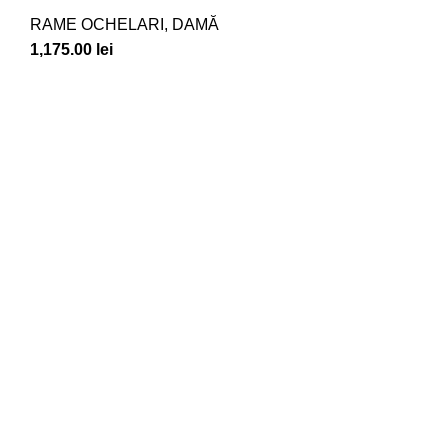
RAME OCHELARI
,
DAMĂ
1,175.00
lei