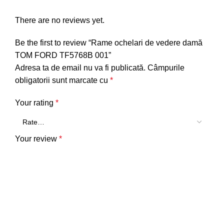
There are no reviews yet.
Be the first to review “Rame ochelari de vedere damă
TOM FORD TF5768B 001”
Adresa ta de email nu va fi publicată.
Câmpurile
obligatorii sunt marcate cu
*
Your rating
*
Your review
*