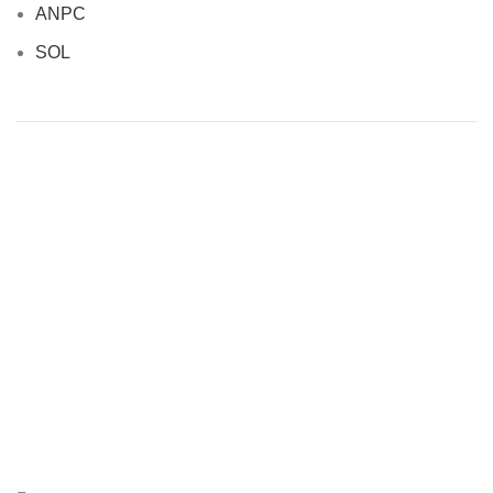
ANPC
SOL