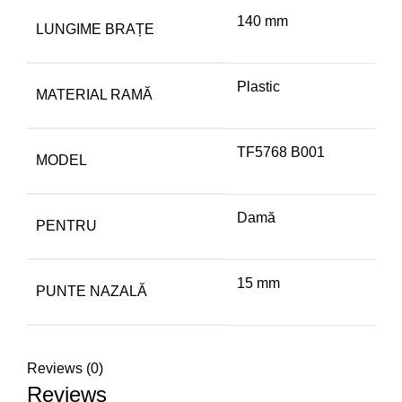
140 mm
LUNGIME BRAȚE
Plastic
MATERIAL RAMĂ
TF5768 B001
MODEL
Damă
PENTRU
15 mm
PUNTE NAZALĂ
Reviews (0)
Reviews