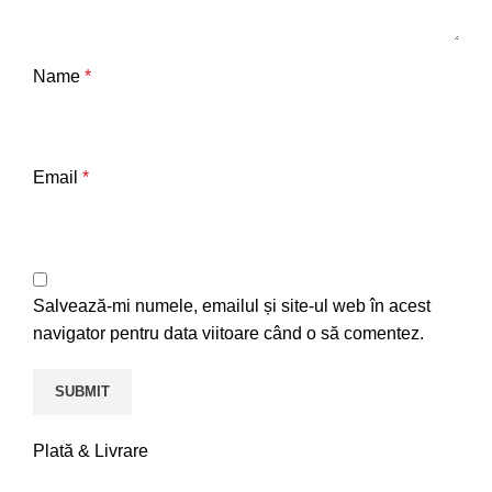
Name
*
Email
*
Salvează-mi numele, emailul și site-ul web în acest
navigator pentru data viitoare când o să comentez.
Plată & Livrare