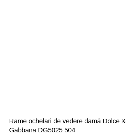
Rame ochelari de vedere damă Dolce &
Gabbana DG5025 504