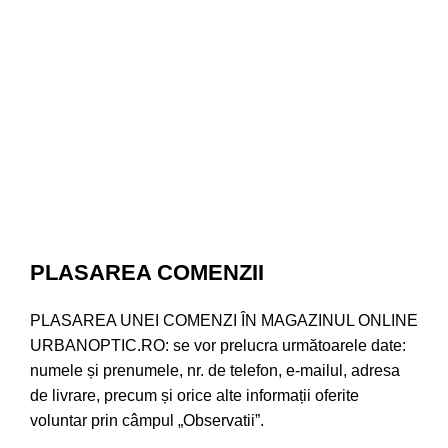
PLASAREA COMENZII
PLASAREA UNEI COMENZI ÎN MAGAZINUL ONLINE
URBANOPTIC.RO: se vor prelucra următoarele date:
numele și prenumele, nr. de telefon, e-mailul, adresa
de livrare, precum și orice alte informații oferite
voluntar prin câmpul „Observatii”.