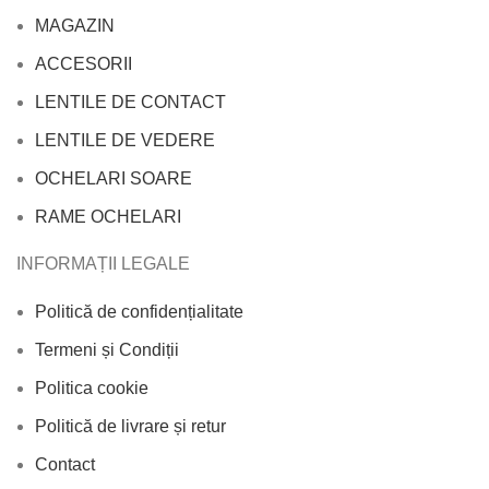
MAGAZIN
ACCESORII
LENTILE DE CONTACT
LENTILE DE VEDERE
OCHELARI SOARE
RAME OCHELARI
INFORMAȚII LEGALE
Politică de confidențialitate
Termeni și Condiții
Politica cookie
Politică de livrare și retur
Contact