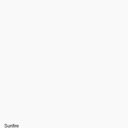
Sunfire